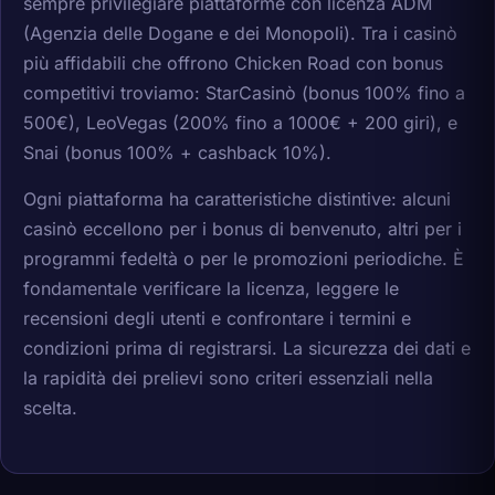
sempre privilegiare piattaforme con licenza ADM
(Agenzia delle Dogane e dei Monopoli). Tra i casinò
più affidabili che offrono Chicken Road con bonus
competitivi troviamo: StarCasinò (bonus 100% fino a
500€), LeoVegas (200% fino a 1000€ + 200 giri), e
Snai (bonus 100% + cashback 10%).
Ogni piattaforma ha caratteristiche distintive: alcuni
casinò eccellono per i bonus di benvenuto, altri per i
programmi fedeltà o per le promozioni periodiche. È
fondamentale verificare la licenza, leggere le
recensioni degli utenti e confrontare i termini e
condizioni prima di registrarsi. La sicurezza dei dati e
la rapidità dei prelievi sono criteri essenziali nella
scelta.