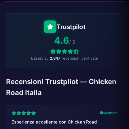
Trustpilot
4.6
/ 5
Basato su
2.847
recensioni verificate
Recensioni Trustpilot — Chicken
Road Italia
Verificato
Esperienza eccellente con Chicken Road