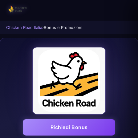
Chicken Road Italia
Bonus e Promozioni
Richiedi Bonus