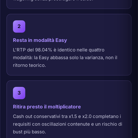
2
Resta in modalità Easy
L'RTP del 98.04% è identico nelle quattro
modalità: la Easy abbassa solo la varianza, non il
ritorno teorico.
3
Ritira presto il moltiplicatore
Cash out conservativi tra x1.5 e x2.0 completano i
requisiti con oscillazioni contenute e un rischio di
bust più basso.