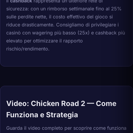
Il
cashback
rappresenta un'ulteriore rete di
sicurezza: con un rimborso settimanale fino al 25%
sulle perdite nette, il costo effettivo del gioco si
riduce drasticamente. Consigliamo di privilegiare i
casinò con wagering più basso (25x) e cashback più
elevato per ottimizzare il rapporto
rischio/rendimento.
Video: Chicken Road 2 — Come
Funziona e Strategia
Guarda il video completo per scoprire come funziona