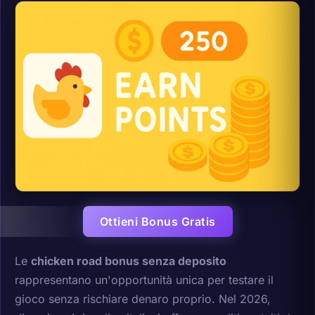
Ottieni Bonus Gratis
Le
chicken road bonus senza deposito
rappresentano un'opportunità unica per testare il
gioco senza rischiare denaro proprio. Nel 2026,