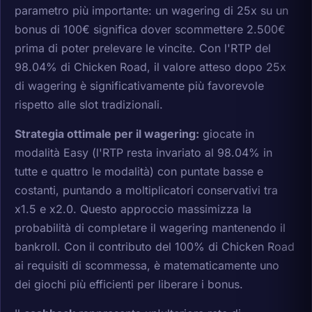
parametro più importante: un wagering di 25x su un
bonus di 100€ significa dover scommettere 2.500€
prima di poter prelevare le vincite. Con l'RTP del
98.04% di Chicken Road, il valore atteso dopo 25x
di wagering è significativamente più favorevole
rispetto alle slot tradizionali.
Strategia ottimale per il wagering:
giocate in
modalità Easy (l'RTP resta invariato al 98.04% in
tutte e quattro le modalità) con puntate basse e
costanti, puntando a moltiplicatori conservativi tra
x1.5 e x2.0. Questo approccio massimizza la
probabilità di completare il wagering mantenendo il
bankroll. Con il contributo del 100% di Chicken Road
ai requisiti di scommessa, è matematicamente uno
dei giochi più efficienti per liberare i bonus.