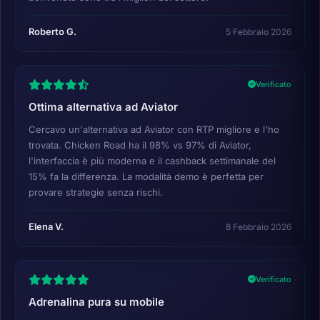
Roberto G.
5 Febbraio 2026
Verificato
Ottima alternativa ad Aviator
Cercavo un'alternativa ad Aviator con RTP migliore e l'ho
trovata. Chicken Road ha il 98% vs 97% di Aviator,
l'interfaccia è più moderna e il cashback settimanale del
15% fa la differenza. La modalità demo è perfetta per
provare strategie senza rischi.
Elena V.
8 Febbraio 2026
Verificato
Adrenalina pura su mobile