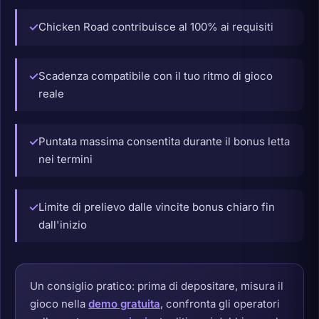
✓
Chicken Road contribuisce al 100% ai requisiti
✓
Scadenza compatibile con il tuo ritmo di gioco
reale
✓
Puntata massima consentita durante il bonus letta
nei termini
✓
Limite di prelievo dalle vincite bonus chiaro fin
dall'inizio
Un consiglio pratico: prima di depositare, misura il
gioco nella
demo gratuita
, confronta gli operatori