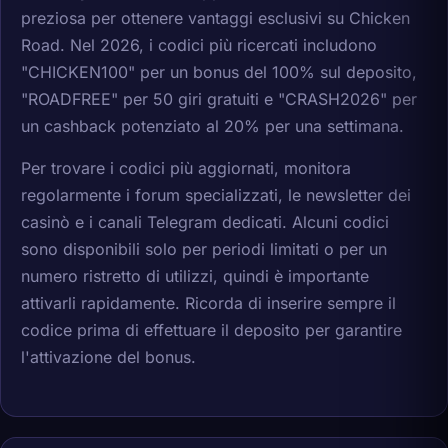
preziosa per ottenere vantaggi esclusivi su Chicken
Road. Nel 2026, i codici più ricercati includono
"CHICKEN100" per un bonus del 100% sul deposito,
"ROADFREE" per 50 giri gratuiti e "CRASH2026" per
un cashback potenziato al 20% per una settimana.
Per trovare i codici più aggiornati, monitora
regolarmente i forum specializzati, le newsletter dei
casinò e i canali Telegram dedicati. Alcuni codici
sono disponibili solo per periodi limitati o per un
numero ristretto di utilizzi, quindi è importante
attivarli rapidamente. Ricorda di inserire sempre il
codice prima di effettuare il deposito per garantire
l'attivazione del bonus.