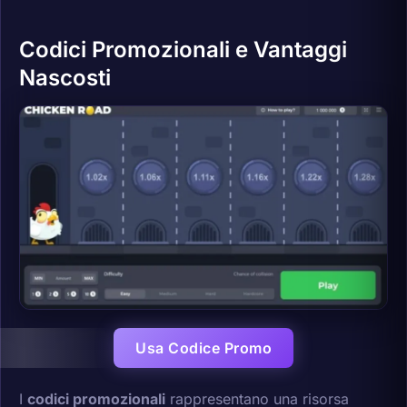
Codici Promozionali e Vantaggi
Nascosti
Usa Codice Promo
I
codici promozionali
rappresentano una risorsa